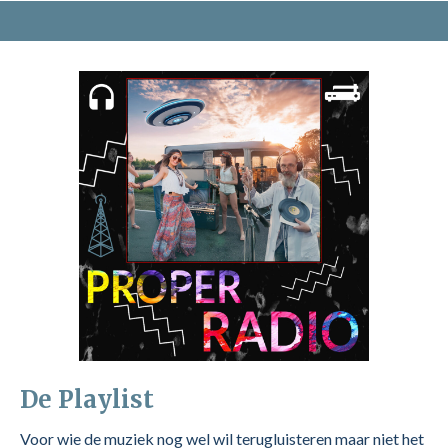
De Playlist
Voor wie de muziek nog wel wil terugluisteren maar niet het