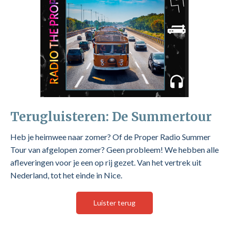
Terugluisteren: De Summertour
Heb je heimwee naar zomer? Of de Proper Radio Summer
Tour van afgelopen zomer? Geen probleem! We hebben alle
afleveringen voor je een op rij gezet. Van het vertrek uit
Nederland, tot het einde in Nice.
Luister terug