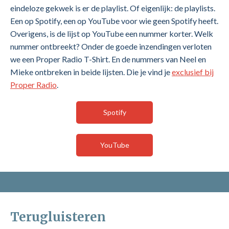
eindeloze gekwek is er de playlist. Of eigenlijk: de playlists.
Een op Spotify, een op YouTube voor wie geen Spotify heeft.
Overigens, is de lijst op YouTube een nummer korter. Welk
nummer ontbreekt? Onder de goede inzendingen verloten
we een Proper Radio T-Shirt. En de nummers van Neel en
Mieke ontbreken in beide lijsten. Die je vind je
exclusief bij
Proper Radio
.
Spotify
YouTube
Terugluisteren