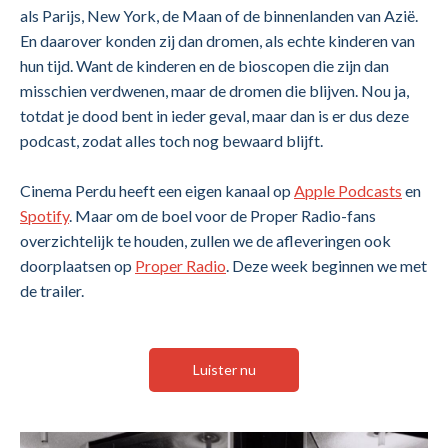
als Parijs, New York, de Maan of de binnenlanden van Azië.
En daarover konden zij dan dromen, als echte kinderen van
hun tijd. Want de kinderen en de bioscopen die zijn dan
misschien verdwenen, maar de dromen die blijven. Nou ja,
totdat je dood bent in ieder geval, maar dan is er dus deze
podcast, zodat alles toch nog bewaard blijft.
Cinema Perdu heeft een eigen kanaal op
Apple Podcasts
en
Spotify
. Maar om de boel voor de Proper Radio-fans
overzichtelijk te houden, zullen we de afleveringen ook
doorplaatsen op
Proper Radio
. Deze week beginnen we met
de trailer.
Luister nu