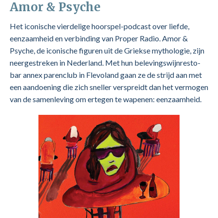
Amor & Psyche
Het iconische vierdelige hoorspel-podcast over liefde,
eenzaamheid en verbinding van Proper Radio. Amor &
Psyche, de iconische figuren uit de Griekse mythologie, zijn
neergestreken in Nederland. Met hun belevingswijnresto-
bar annex parenclub in Flevoland gaan ze de strijd aan met
een aandoening die zich sneller verspreidt dan het vermogen
van de samenleving om ertegen te wapenen: eenzaamheid.