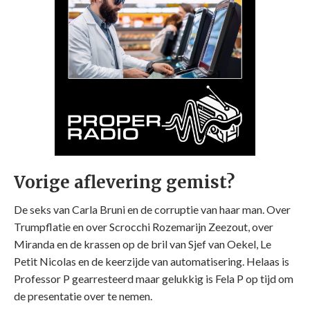
Vorige aflevering gemist?
De seks van Carla Bruni en de corruptie van haar man. Over
Trumpflatie en over Scrocchi Rozemarijn Zeezout, over
Miranda en de krassen op de bril van Sjef van Oekel, Le
Petit Nicolas en de keerzijde van automatisering. Helaas is
Professor P gearresteerd maar gelukkig is Fela P op tijd om
de presentatie over te nemen.