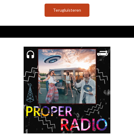
Terugluisteren