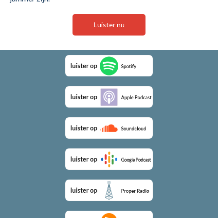
Luister nu