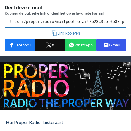
Hai Proper Radio-luisteraar!