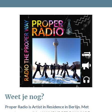
Weet je nog?
Proper Radio is Artist in Residence in Berlijn. Met