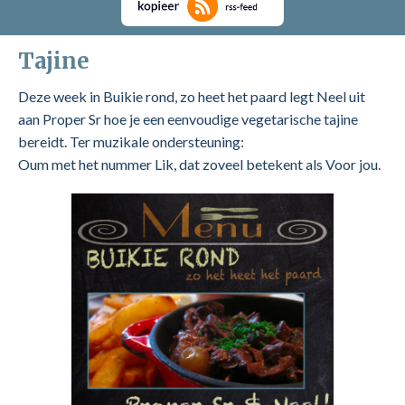
Tajine
Deze week in Buikie rond, zo heet het paard legt Neel uit
aan Proper Sr hoe je een eenvoudige vegetarische tajine
bereidt. Ter muzikale ondersteuning:
Oum met het nummer Lik, dat zoveel betekent als Voor jou.