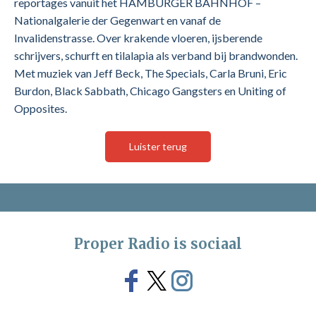
reportages vanuit het HAMBURGER BAHNHOF –
Nationalgalerie der Gegenwart en vanaf de
Invalidenstrasse. Over krakende vloeren, ijsberende
schrijvers, schurft en tilalapia als verband bij brandwonden.
Met muziek van Jeff Beck, The Specials, Carla Bruni, Eric
Burdon, Black Sabbath, Chicago Gangsters en Uniting of
Opposites.
Luister terug
Proper Radio is sociaal