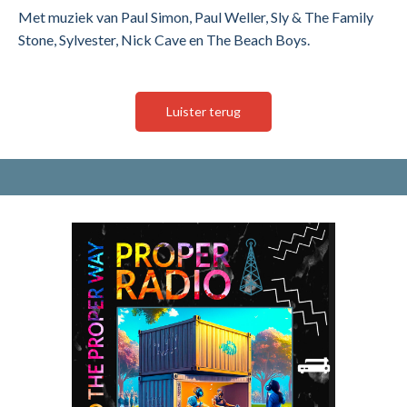
Met muziek van Paul Simon, Paul Weller, Sly & The Family
Stone, Sylvester, Nick Cave en The Beach Boys.
Luister terug