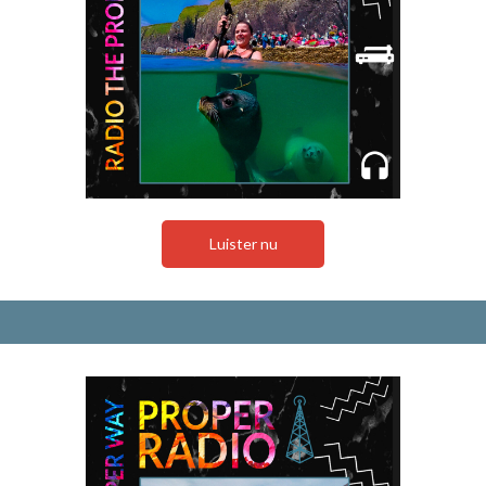
Luister nu