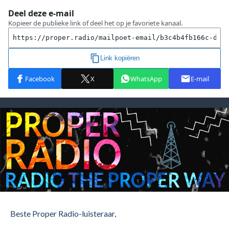
Beste Proper Radio-luisteraar,