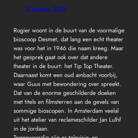
31 oktober 2025
Rogier woont in de buurt van de voormalige
bioscoop Desmet, dat lang een echt theater
was voor het in 1946 die naam kreeg. Maar
het gesprek gaat ook over dat andere
theater in de buurt: het Tip Top Theater.
Daarnaast komt een oud ambacht voorbij,
waar Guus met bewondering over spreekt.
Dat van de enorme geschilderde doeken
met titels en filmsterren aan de gevels van
sommige bioscopen. In Amsterdam veelal
uit het atelier van reclameschilder Jan Lulhf
in de Jordaan.
Tegenwoordig zijn er televisie- en