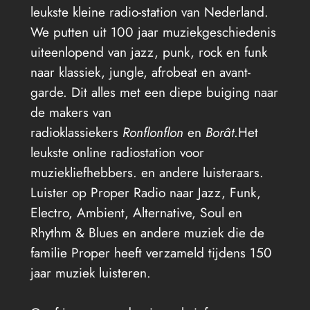
leukste kleine radio-station van Nederland.
We putten uit 100 jaar muziekgeschiedenis
uiteenlopend van jazz, punk, rock en funk
naar klassiek, jungle, afrobeat en avant-
garde. Dit alles met een diepe buiging naar
de makers van
radioklassiekers
Ronflonflon
en
Borât
.Het
leukste online radiostation voor
muziekliefhebbers. en andere luisteraars.
Luister op Proper Radio naar Jazz, Funk,
Electro, Ambient, Alternative, Soul en
Rhythm & Blues en andere muziek die de
familie Proper heeft verzameld tijdens 150
jaar muziek luisteren.