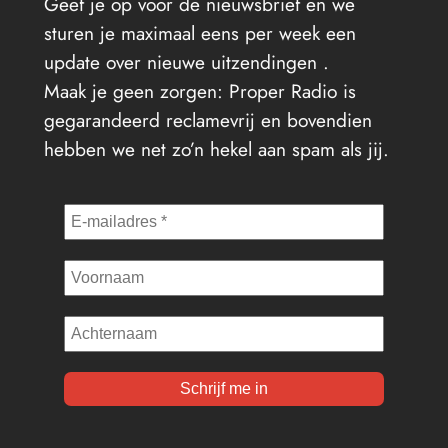
Geef je op voor de nieuwsbrief en we
sturen je maximaal eens per week een
update over nieuwe uitzendingen .
Maak je geen zorgen: Proper Radio is
gegarandeerd reclamevrij en bovendien
hebben we net zo’n hekel aan spam als jij.