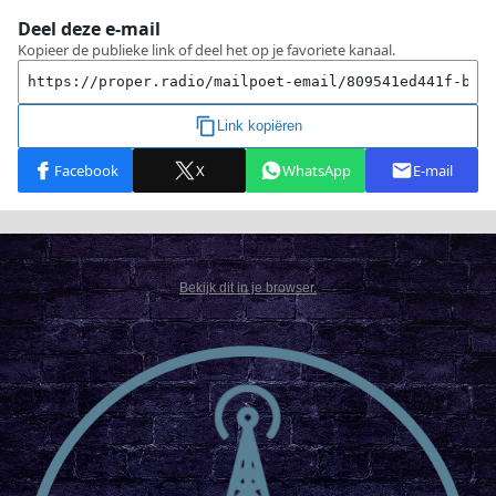
Bekijk dit in je browser.