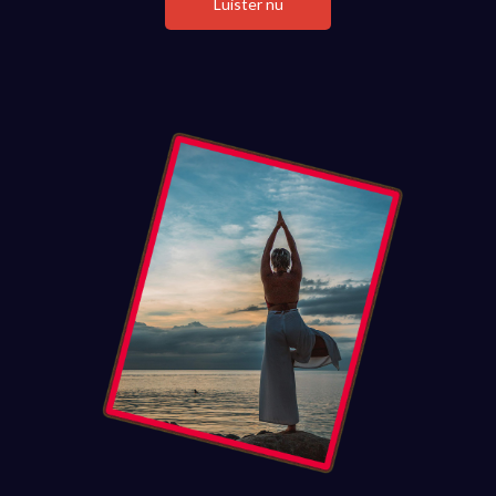
Luister nu