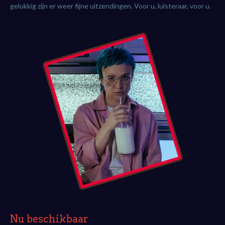
gelukkig zijn er weer fijne uitzendingen. Voor u, luisteraar, voor u.
Nu beschikbaar