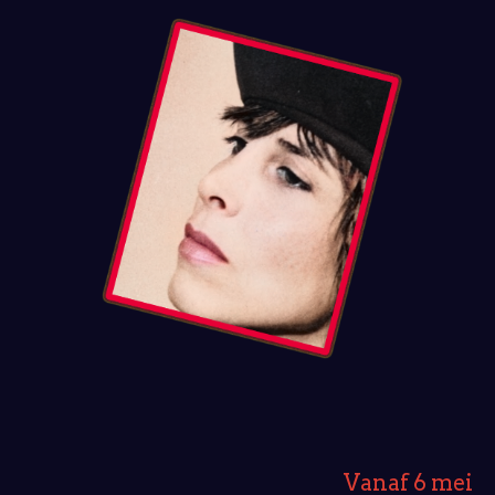
Vanaf 6 mei