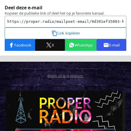
Bekijk dit in je browser.