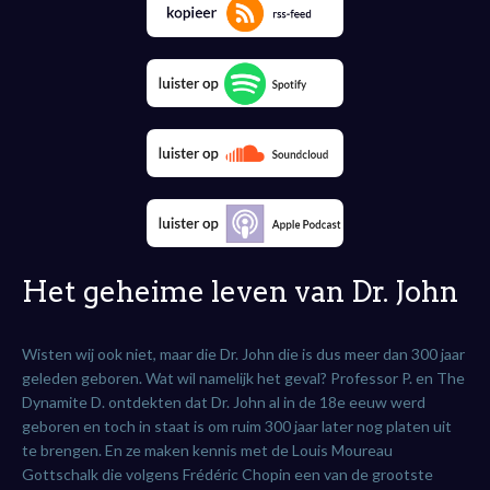
Het geheime leven van Dr. John
Wisten wij ook niet, maar die Dr. John die is dus meer dan 300 jaar
geleden geboren. Wat wil namelijk het geval? Professor P. en The
Dynamite D. ontdekten dat
Dr. John al in de 18e eeuw werd
geboren en toch in staat is om ruim 300 jaar later nog platen uit
te brengen. En ze maken kennis met de Louis Moureau
Gottschalk die volgens Frédéric Chopin een van de grootste