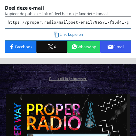
Bekijk dit in je browser.