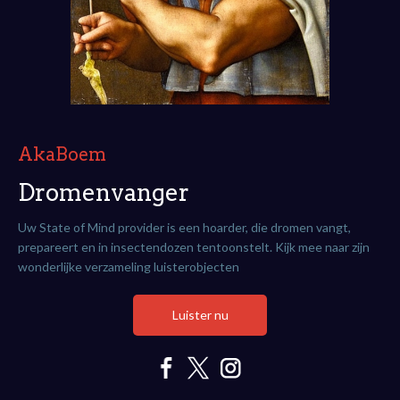
AkaBoem
Dromenvanger
Uw State of Mind provider is een hoarder, die dromen vangt,
prepareert en in insectendozen tentoonstelt. Kijk mee naar zijn
wonderlijke verzameling luisterobjecten
Luister nu