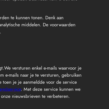
rden te kunnen tonen. Denk aan
 analytische middelen. De voorwaarden
.
jgt.We versturen enkel e-mails waarvoor je
 e-mails naar je te versturen, gebruiken
te toen je je aanmeldde voor de service
endservice
. Met deze service kunnen we
 onze nieuwsbrieven te verbeteren.