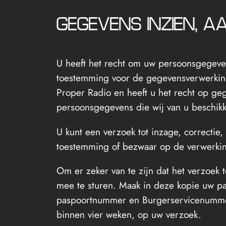
GEGEVENS INZIEN, 
U heeft het recht om uw persoonsgegevens
toestemming voor de gegevensverwerking
Proper Radio en heeft u het recht op ge
persoonsgegevens die wij van u beschikk
U kunt een verzoek tot inzage, correcti
toestemming of bezwaar op de verwerkin
Om er zeker van te zijn dat het verzoek 
mee te sturen. Maak in deze kopie uw p
paspoortnummer en Burgerservicenummer 
binnen vier weken, op uw verzoek.