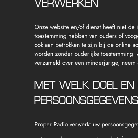
VERWERKEN
Onze website en/of dienst heeft niet de 
toestemming hebben van ouders of voogd
ook aan betrokken te zijn bij de online 
worden zonder ouderlijke toestemming. A
verzameld over een minderjarige, neem da
MET WELK DOEL EN
PERSOONSGEGEVEN
Proper Radio verwerkt uw persoonsgege