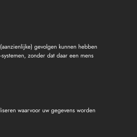
 (aanzienlijke) gevolgen kunnen hebben
-systemen, zonder dat daar een mens
ealiseren waarvoor uw gegevens worden