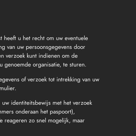
t heeft u het recht om uw eventuele
ing van uw persoonsgegevens door
een verzoek kunt indienen om de
u genoemde organisatie, te sturen.
gevens of verzoek tot intrekking van uw
mulier.
 uw identiteitsbewijs met het verzoek
mmers onderaan het paspoort),
 reageren zo snel mogelijk, maar