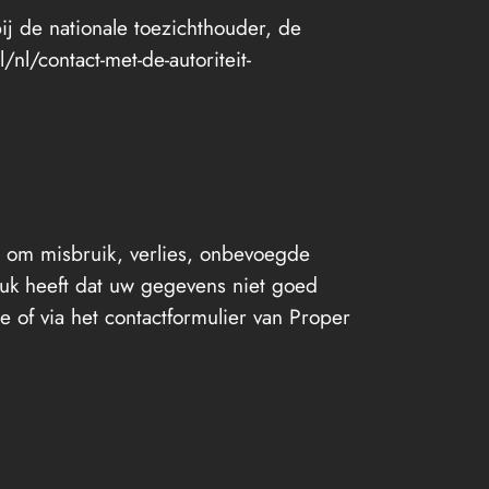
ij de nationale toezichthouder, de
nl/contact-met-de-autoriteit-
om misbruik, verlies, onbevoegde
uk heeft dat uw gegevens niet goed
e of via het contactformulier van Proper