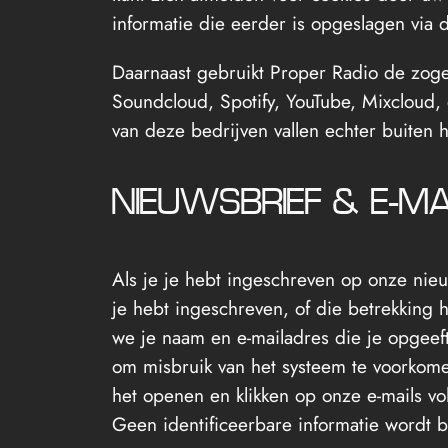
informatie die eerder is opgeslagen via 
Daarnaast gebruikt Proper Radio de zog
Soundcloud, Spotify, YouTube, Mixcloud,
van deze bedrijven vallen echter buiten 
NIEUWSBRIEF & E-MA
Als je je hebt ingeschreven op onze nieuw
je hebt ingeschreven, of die betrekking
we je naam en e-mailadres die je opgeeft
om misbruik van het systeem te voorkome
het openen en klikken op onze e-mails v
Geen identificeerbare informatie wordt b