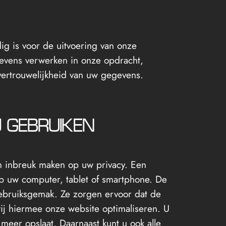
ig is voor de uitvoering van onze
gevens verwerken in onze opdracht,
vertrouwelijkheid van uw gegevens.
J GEBRUIKEN
en inbreuk maken op uw privacy. Een
op uw computer, tablet of smartphone. De
gebruiksgemak. Ze zorgen ervoor dat de
ij hiermee onze website optimaliseren. U
meer opslaat. Daarnaast kunt u ook alle