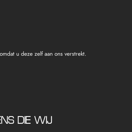
mdat u deze zelf aan ons verstrekt.
NS DIE WIJ