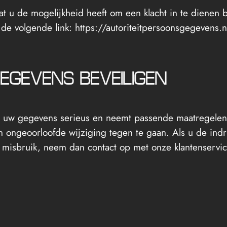
at u de mogelijkheid heeft om een klacht in te dienen b
de volgende link: https://autoriteitpersoonsgegevens.nl/
EGEVENS BEVEILIGEN
 uw gegevens serieus en neemt passende maatregelen 
ongeoorloofde wijziging tegen te gaan. Als u de indr
n misbruik, neem dan contact op met onze klantenservic