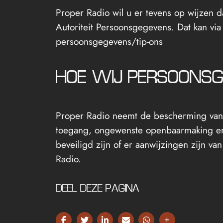
Proper Radio wil u er tevens op wijzen d
Autoriteit Persoonsgegevens. Dat kan via 
persoonsgegevens/tip-ons
HOE WIJ PERSOONSG
Proper Radio neemt de bescherming van
toegang, ongewenste openbaarmaking en 
beveiligd zijn of er aanwijzingen zijn va
Radio.
DEEL DEZE PAGINA