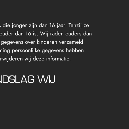
die jonger zijn dan 16 jaar. Tenzij ze
ouder dan 16 is. Wij raden ouders dan
er gegevens over kinderen verzameld
mming persoonlijke gegevens hebben
rwijderen wij deze informatie.
NDSLAG WIJ